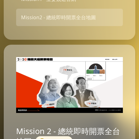
Mission2 - 總統即時開票全台地圖
Mission 2 - 總統即時開票全台