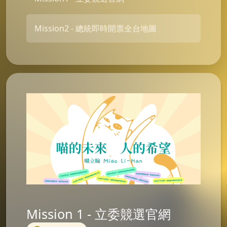
Mission2 - 總統即時開票全台地圖
Mission 1 - 立委競選官網